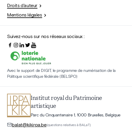
Droits d'auteur
Mentions légales
Suivez-nous sur nos réseaux sociaux :
Avec le support de DIGIT, le programme de numérisation de la
Politique scientifique fédérale (BELSPO)
Institut royal du Patrimoine
artistique
Parc du Cinquantenaire 1, 1000 Bruxelles, Belgique
balat@kikirpa.be
(questions relatives à BALaT)