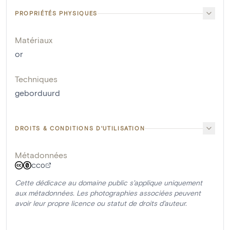
PROPRIÉTÉS PHYSIQUES
Matériaux
or
Techniques
geborduurd
DROITS & CONDITIONS D'UTILISATION
Métadonnées
CC0
Cette dédicace au domaine public s'applique uniquement
aux métadonnées. Les photographies associées peuvent
avoir leur propre licence ou statut de droits d'auteur.