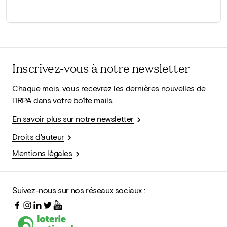
Inscrivez-vous à notre newsletter
Chaque mois, vous recevrez les dernières nouvelles de
l'IRPA dans votre boîte mails.
En savoir plus sur notre newsletter
Droits d'auteur
Mentions légales
Suivez-nous sur nos réseaux sociaux :