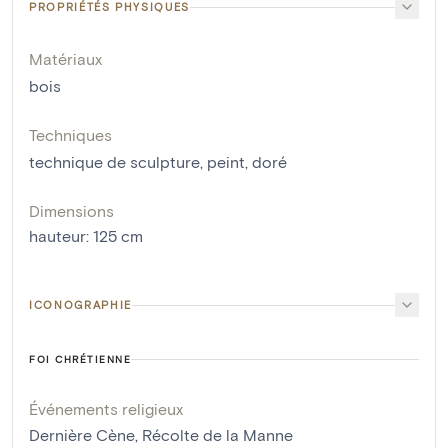
PROPRIÉTÉS PHYSIQUES
Matériaux
bois
Techniques
technique de sculpture
,
peint
,
doré
Dimensions
hauteur
:
125
cm
ICONOGRAPHIE
FOI CHRÉTIENNE
Événements religieux
Dernière Cène
,
Récolte de la Manne