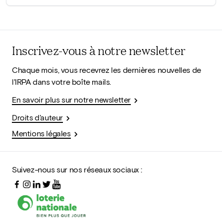
Inscrivez-vous à notre newsletter
Chaque mois, vous recevrez les dernières nouvelles de
l'IRPA dans votre boîte mails.
En savoir plus sur notre newsletter
Droits d'auteur
Mentions légales
Suivez-nous sur nos réseaux sociaux :