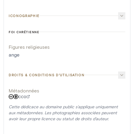
ICONOGRAPHIE
FOI CHRÉTIENNE
Figures religieuses
ange
DROITS & CONDITIONS D'UTILISATION
Métadonnées
CC0
Cette dédicace au domaine public s'applique uniquement
aux métadonnées. Les photographies associées peuvent
avoir leur propre licence ou statut de droits d'auteur.