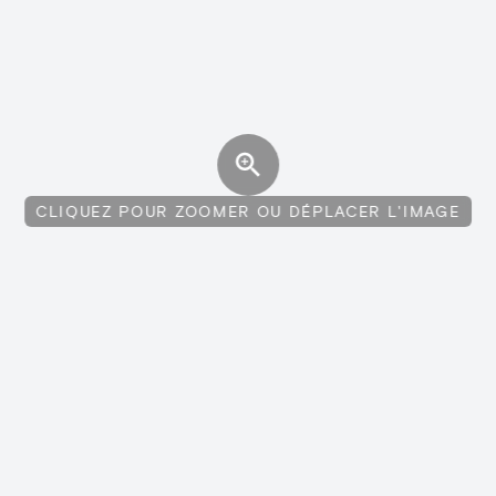
CLIQUEZ POUR ZOOMER OU DÉPLACER L'IMAGE