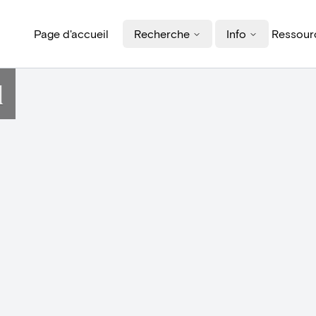
Page d'accueil
Recherche
Info
Ressourc
d