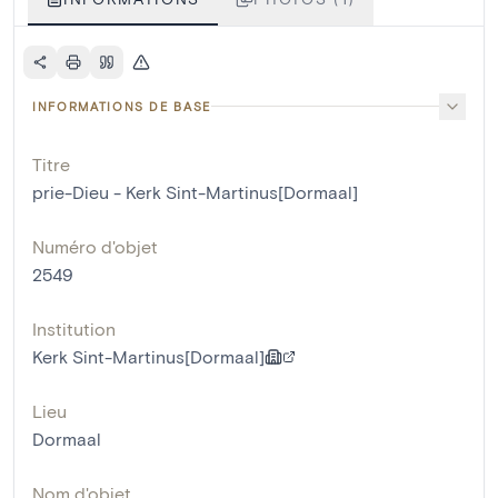
INFORMATIONS DE BASE
Titre
prie-Dieu - Kerk Sint-Martinus[Dormaal]
Numéro d'objet
2549
Institution
Kerk Sint-Martinus[Dormaal]
Lieu
Dormaal
Nom d'objet