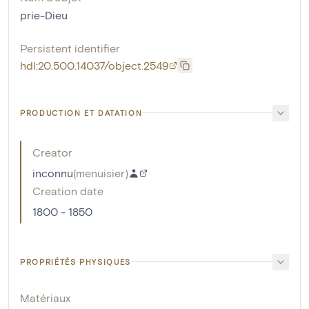
prie-Dieu
Persistent identifier
hdl:20.500.14037/object.2549
PRODUCTION ET DATATION
Creator
inconnu
(
menuisier
)
Creation date
1800 - 1850
PROPRIÉTÉS PHYSIQUES
Matériaux