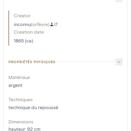
Creator
inconnu
(
orfèvre
)
Creation date
1865 (ca)
PROPRIÉTÉS PHYSIQUES
Matériaux
argent
Techniques
technique du repoussé
Dimensions
hauteur
:
92
cm