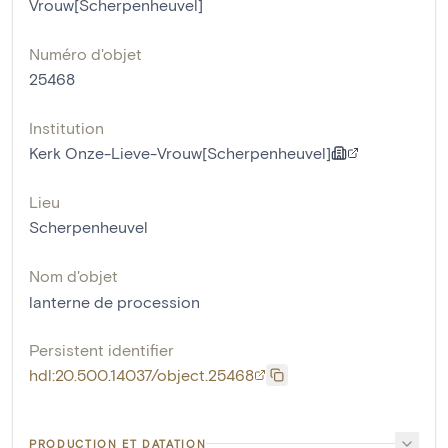
Vrouw[Scherpenheuvel]
Numéro d'objet
25468
Institution
Kerk Onze-Lieve-Vrouw[Scherpenheuvel]
Lieu
Scherpenheuvel
Nom d'objet
lanterne de procession
Persistent identifier
hdl:20.500.14037/object.25468
PRODUCTION ET DATATION