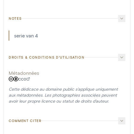
NOTES
serie van 4
DROITS & CONDITIONS D'UTILISATION
Métadonnées
CC0
Cette dédicace au domaine public s'applique uniquement
aux métadonnées. Les photographies associées peuvent
avoir leur propre licence ou statut de droits d'auteur.
COMMENT CITER