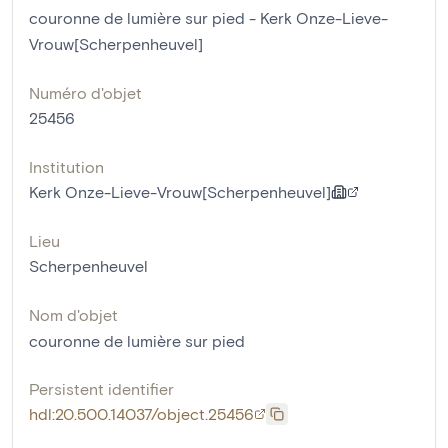
couronne de lumière sur pied - Kerk Onze-Lieve-
Vrouw[Scherpenheuvel]
Numéro d'objet
25456
Institution
Kerk Onze-Lieve-Vrouw[Scherpenheuvel]
Lieu
Scherpenheuvel
Nom d'objet
couronne de lumière sur pied
Persistent identifier
hdl:20.500.14037/object.25456