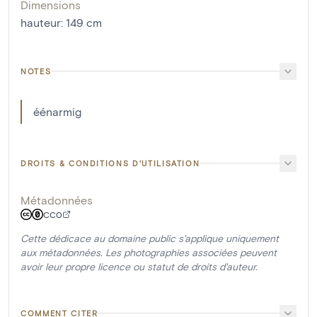
Dimensions
hauteur
:
149
cm
NOTES
éénarmig
DROITS & CONDITIONS D'UTILISATION
Métadonnées
CC0
Cette dédicace au domaine public s'applique uniquement
aux métadonnées. Les photographies associées peuvent
avoir leur propre licence ou statut de droits d'auteur.
COMMENT CITER