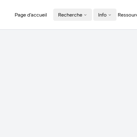
Page d'accueil
Recherche
Info
Ressourc