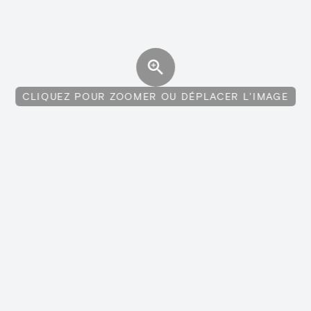
CLIQUEZ POUR ZOOMER OU DÉPLACER L'IMAGE