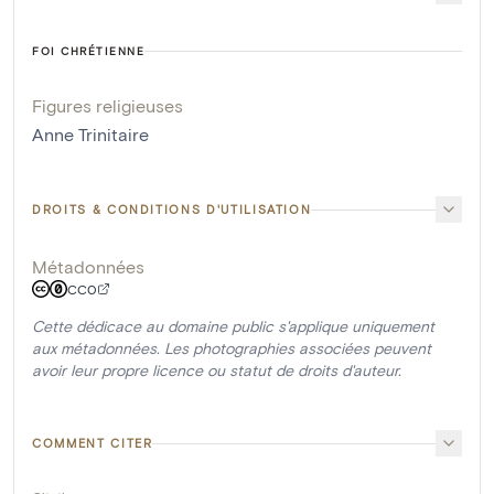
FOI CHRÉTIENNE
Figures religieuses
Anne Trinitaire
DROITS & CONDITIONS D'UTILISATION
Métadonnées
CC0
Cette dédicace au domaine public s'applique uniquement
aux métadonnées. Les photographies associées peuvent
avoir leur propre licence ou statut de droits d'auteur.
COMMENT CITER