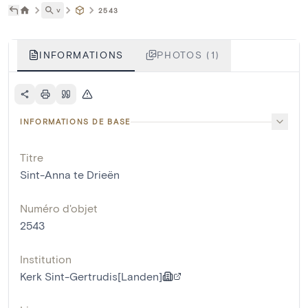
˅
2543
INFORMATIONS
PHOTOS (1)
INFORMATIONS DE BASE
Titre
Sint-Anna te Drieën
Numéro d'objet
2543
Institution
Kerk Sint-Gertrudis[Landen]