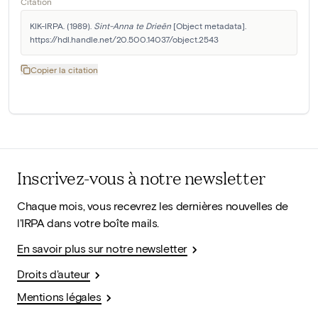
Citation
KIK-IRPA. (1989). 
Sint-Anna te Drieën
 [Object metadata]. 
https://hdl.handle.net/20.500.14037/object.2543
Copier la citation
Inscrivez-vous à notre newsletter
Chaque mois, vous recevrez les dernières nouvelles de
l'IRPA dans votre boîte mails.
En savoir plus sur notre newsletter
Droits d'auteur
Mentions légales