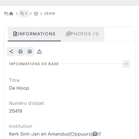
˅
25419
INFORMATIONS
PHOTOS (1)
INFORMATIONS DE BASE
Titre
De Hoop
Numéro d'objet
25419
Institution
Kerk Sint-Jan en Amandus[Oppuurs]