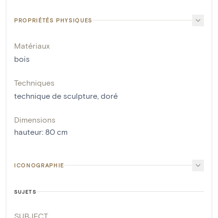
PROPRIÉTÉS PHYSIQUES
Matériaux
bois
Techniques
technique de sculpture
,
doré
Dimensions
hauteur
:
80
cm
ICONOGRAPHIE
SUJETS
SUBJECT