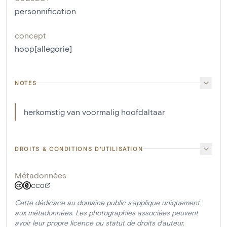
personnification
concept
hoop[allegorie]
NOTES
herkomstig van voormalig hoofdaltaar
DROITS & CONDITIONS D'UTILISATION
Métadonnées
CC0
Cette dédicace au domaine public s'applique uniquement
aux métadonnées. Les photographies associées peuvent
avoir leur propre licence ou statut de droits d'auteur.