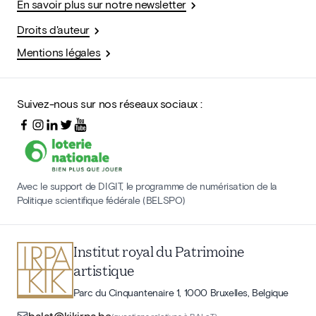
En savoir plus sur notre newsletter
Droits d'auteur
Mentions légales
Suivez-nous sur nos réseaux sociaux :
Avec le support de DIGIT, le programme de numérisation de la
Politique scientifique fédérale (BELSPO)
Institut royal du Patrimoine
artistique
Parc du Cinquantenaire 1, 1000 Bruxelles, Belgique
balat@kikirpa.be
(questions relatives à BALaT)