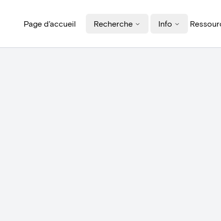
Page d'accueil
Recherche
Info
Ressourc