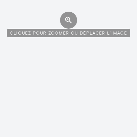
CLIQUEZ POUR ZOOMER OU DÉPLACER L'IMAGE