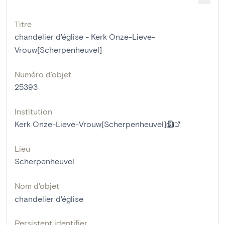
Titre
chandelier d'église - Kerk Onze-Lieve-
Vrouw[Scherpenheuvel]
Numéro d'objet
25393
Institution
Kerk Onze-Lieve-Vrouw[Scherpenheuvel]
Lieu
Scherpenheuvel
Nom d'objet
chandelier d'église
Persistent identifier