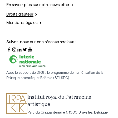
En savoir plus sur notre newsletter
Droits d'auteur
Mentions légales
Suivez-nous sur nos réseaux sociaux :
Avec le support de DIGIT, le programme de numérisation de la
Politique scientifique fédérale (BELSPO)
Institut royal du Patrimoine
artistique
Parc du Cinquantenaire 1, 1000 Bruxelles, Belgique