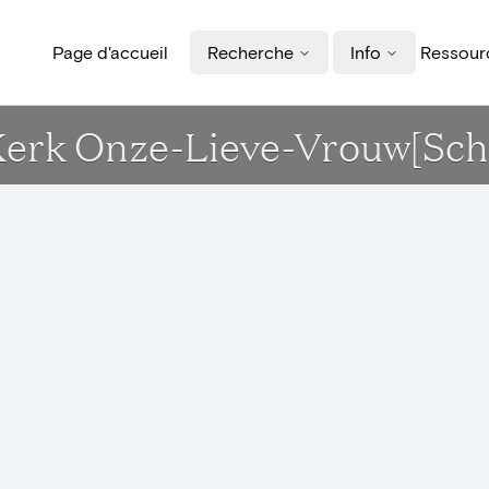
Page d'accueil
Recherche
Info
Ressourc
- Kerk Onze-Lieve-Vrouw[Sc