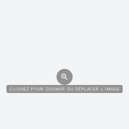
CLIQUEZ POUR ZOOMER OU DÉPLACER L'IMAGE