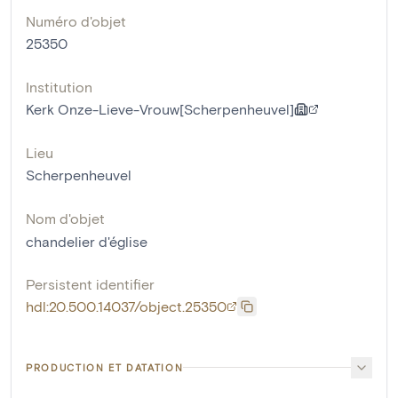
Numéro d'objet
25350
Institution
Kerk Onze-Lieve-Vrouw[Scherpenheuvel]
Lieu
Scherpenheuvel
Nom d'objet
chandelier d'église
Persistent identifier
hdl:20.500.14037/object.25350
PRODUCTION ET DATATION