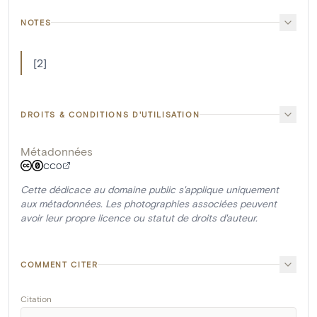
NOTES
[2]
DROITS & CONDITIONS D'UTILISATION
Métadonnées
CC0
Cette dédicace au domaine public s'applique uniquement
aux métadonnées. Les photographies associées peuvent
avoir leur propre licence ou statut de droits d'auteur.
COMMENT CITER
Citation