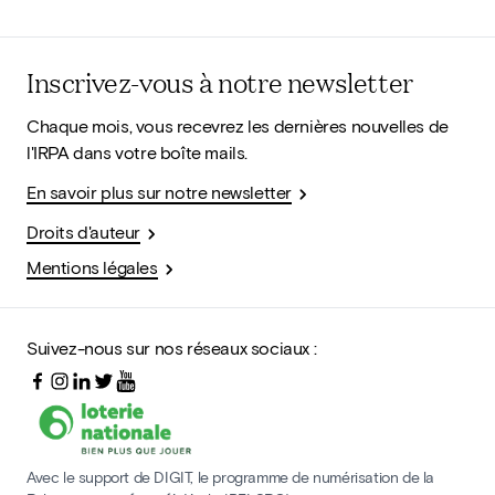
Inscrivez-vous à notre newsletter
Chaque mois, vous recevrez les dernières nouvelles de
l'IRPA dans votre boîte mails.
En savoir plus sur notre newsletter
Droits d'auteur
Mentions légales
Suivez-nous sur nos réseaux sociaux :
Avec le support de DIGIT, le programme de numérisation de la