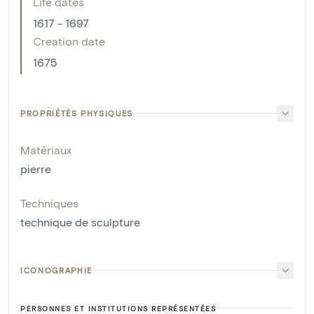
Life dates
1617 - 1697
Creation date
1675
PROPRIÉTÉS PHYSIQUES
Matériaux
pierre
Techniques
technique de sculpture
ICONOGRAPHIE
PERSONNES ET INSTITUTIONS REPRÉSENTÉES