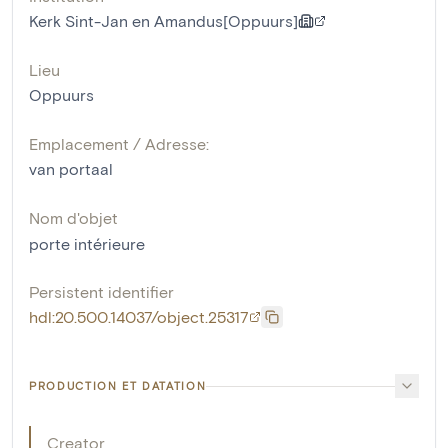
Kerk Sint-Jan en Amandus[Oppuurs]
Lieu
Oppuurs
Emplacement / Adresse:
van portaal
Nom d'objet
porte intérieure
Persistent identifier
hdl:20.500.14037/object.25317
PRODUCTION ET DATATION
Creator