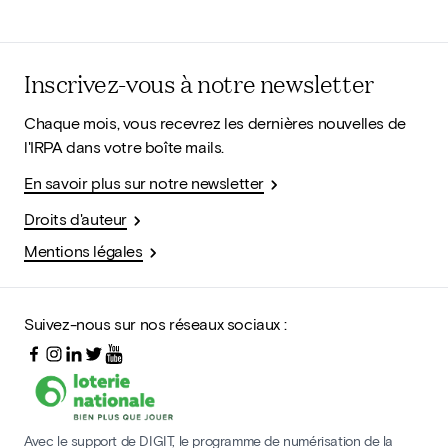
Inscrivez-vous à notre newsletter
Chaque mois, vous recevrez les dernières nouvelles de
l'IRPA dans votre boîte mails.
En savoir plus sur notre newsletter
Droits d'auteur
Mentions légales
Suivez-nous sur nos réseaux sociaux :
Avec le support de DIGIT, le programme de numérisation de la