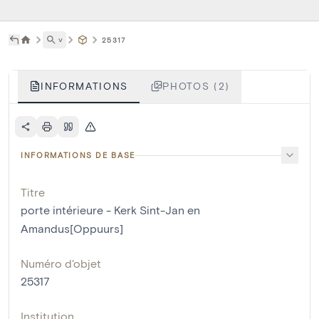
˅
25317
INFORMATIONS
PHOTOS (2)
INFORMATIONS DE BASE
Titre
porte intérieure - Kerk Sint-Jan en
Amandus[Oppuurs]
Numéro d'objet
25317
Institution