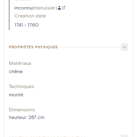
inconnu
(
menuisier
)
Creation date
1741 - 1760
PROPRIÉTÉS PHYSIQUES
Matériaux
chêne
Techniques
monté
Dimensions
hauteur
:
287
cm