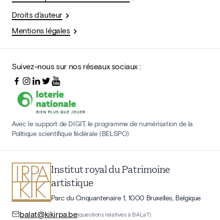
Droits d'auteur
Mentions légales
Suivez-nous sur nos réseaux sociaux :
Avec le support de DIGIT, le programme de numérisation de la
Politique scientifique fédérale (BELSPO)
Institut royal du Patrimoine
artistique
Parc du Cinquantenaire 1, 1000 Bruxelles, Belgique
balat@kikirpa.be
(questions relatives à BALaT)