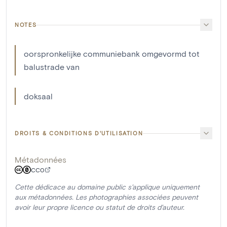
NOTES
oorspronkelijke communiebank omgevormd tot
balustrade van
doksaal
DROITS & CONDITIONS D'UTILISATION
Métadonnées
CC0
Cette dédicace au domaine public s'applique uniquement
aux métadonnées. Les photographies associées peuvent
avoir leur propre licence ou statut de droits d'auteur.