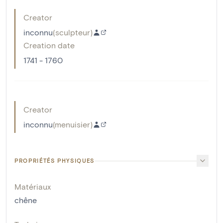
Creator
inconnu
(
sculpteur
)
Creation date
1741 - 1760
Creator
inconnu
(
menuisier
)
PROPRIÉTÉS PHYSIQUES
Matériaux
chêne