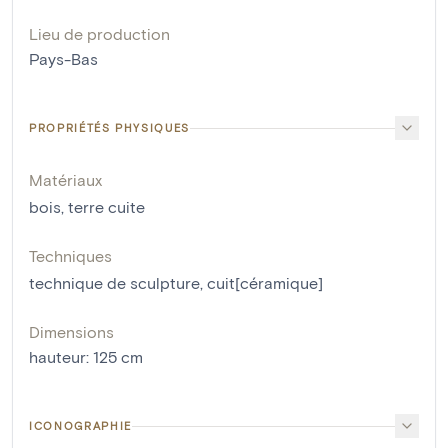
Lieu de production
Pays-Bas
PROPRIÉTÉS PHYSIQUES
Matériaux
bois
,
terre cuite
Techniques
technique de sculpture
,
cuit[céramique]
Dimensions
hauteur
:
125
cm
ICONOGRAPHIE