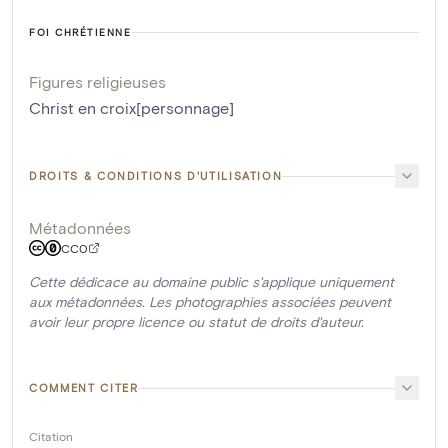
FOI CHRÉTIENNE
Figures religieuses
Christ en croix[personnage]
DROITS & CONDITIONS D'UTILISATION
Métadonnées
CC0
Cette dédicace au domaine public s'applique uniquement
aux métadonnées. Les photographies associées peuvent
avoir leur propre licence ou statut de droits d'auteur.
COMMENT CITER
Citation