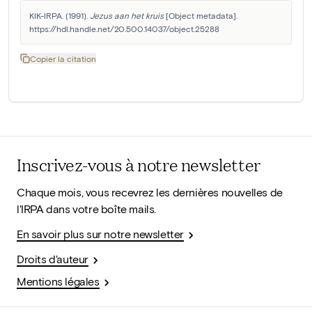
KIK-IRPA. (1991). 
Jezus aan het kruis
 [Object metadata]. 
https://hdl.handle.net/20.500.14037/object.25288
Copier la citation
Inscrivez-vous à notre newsletter
Chaque mois, vous recevrez les dernières nouvelles de
l'IRPA dans votre boîte mails.
En savoir plus sur notre newsletter
Droits d'auteur
Mentions légales