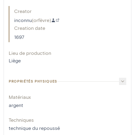
Creator
inconnu
(
orfèvre
)
Creation date
1697
Lieu de production
Liège
PROPRIÉTÉS PHYSIQUES
Matériaux
argent
Techniques
technique du repoussé