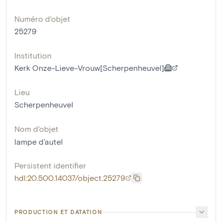
Numéro d'objet
25279
Institution
Kerk Onze-Lieve-Vrouw[Scherpenheuvel]
Lieu
Scherpenheuvel
Nom d'objet
lampe d'autel
Persistent identifier
hdl:20.500.14037/object.25279
PRODUCTION ET DATATION