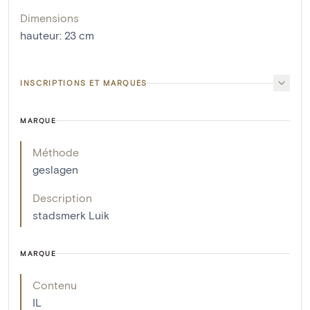
Dimensions
hauteur
:
23
cm
INSCRIPTIONS ET MARQUES
MARQUE
Méthode
geslagen
Description
stadsmerk Luik
MARQUE
Contenu
IL