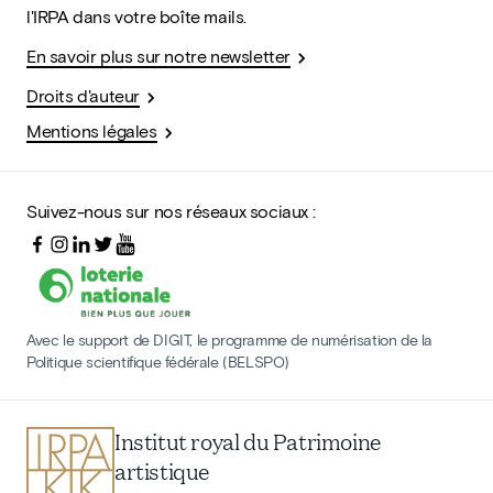
l'IRPA dans votre boîte mails.
En savoir plus sur notre newsletter
Droits d'auteur
Mentions légales
Suivez-nous sur nos réseaux sociaux :
Avec le support de DIGIT, le programme de numérisation de la
Politique scientifique fédérale (BELSPO)
Institut royal du Patrimoine
artistique