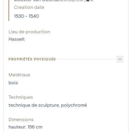
Creation date
1530 - 1540
Lieu de production
Hasselt
PROPRIÉTÉS PHYSIQUES
Matériaux
bois
Techniques
technique de sculpture
,
polychromé
Dimensions
hauteur
:
156
cm