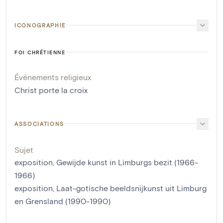
ICONOGRAPHIE
FOI CHRÉTIENNE
Événements religieux
Christ porte la croix
ASSOCIATIONS
Sujet
exposition, Gewijde kunst in Limburgs bezit (1966-
1966)
exposition, Laat-gotische beeldsnijkunst uit Limburg
en Grensland (1990-1990)