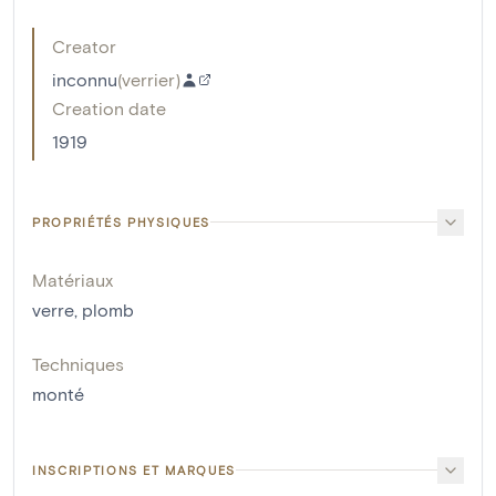
Creator
inconnu
(
verrier
)
Creation date
1919
PROPRIÉTÉS PHYSIQUES
Matériaux
verre
,
plomb
Techniques
monté
INSCRIPTIONS ET MARQUES