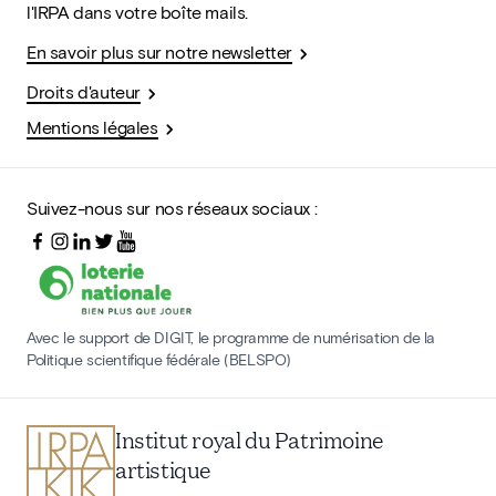
l'IRPA dans votre boîte mails.
En savoir plus sur notre newsletter
Droits d'auteur
Mentions légales
Suivez-nous sur nos réseaux sociaux :
Avec le support de DIGIT, le programme de numérisation de la
Politique scientifique fédérale (BELSPO)
Institut royal du Patrimoine
artistique