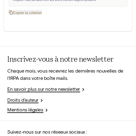
Copier la citation
Inscrivez-vous à notre newsletter
Chaque mois, vous recevrez les dernières nouvelles de
l'IRPA dans votre boîte mails.
En savoir plus sur notre newsletter
Droits d'auteur
Mentions légales
Suivez-nous sur nos réseaux sociaux :