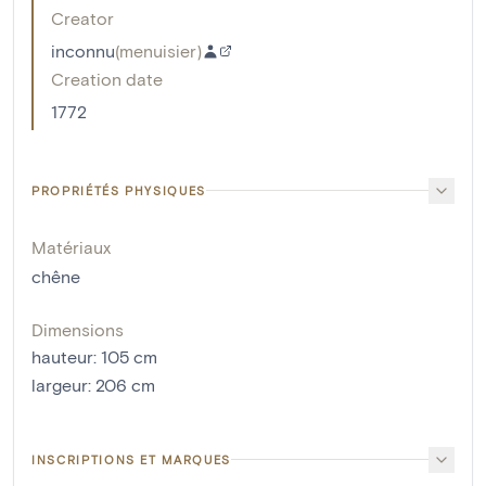
Creator
inconnu
(
menuisier
)
Creation date
1772
PROPRIÉTÉS PHYSIQUES
Matériaux
chêne
Dimensions
hauteur
:
105
cm
largeur
:
206
cm
INSCRIPTIONS ET MARQUES