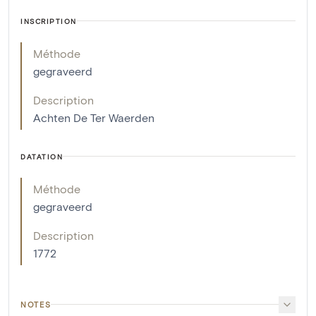
INSCRIPTION
Méthode
gegraveerd
Description
Achten De Ter Waerden
DATATION
Méthode
gegraveerd
Description
1772
NOTES