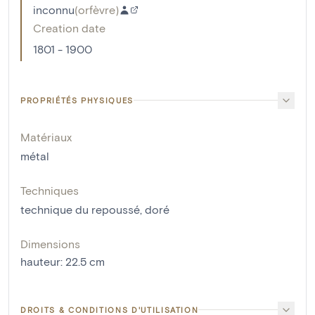
inconnu
(
orfèvre
)
Creation date
1801 - 1900
PROPRIÉTÉS PHYSIQUES
Matériaux
métal
Techniques
technique du repoussé
,
doré
Dimensions
hauteur
:
22.5
cm
DROITS & CONDITIONS D'UTILISATION