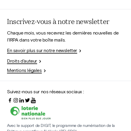
Inscrivez-vous à notre newsletter
Chaque mois, vous recevrez les dernières nouvelles de
l'IRPA dans votre boîte mails.
En savoir plus sur notre newsletter
Droits d'auteur
Mentions légales
Suivez-nous sur nos réseaux sociaux :
Avec le support de DIGIT, le programme de numérisation de la