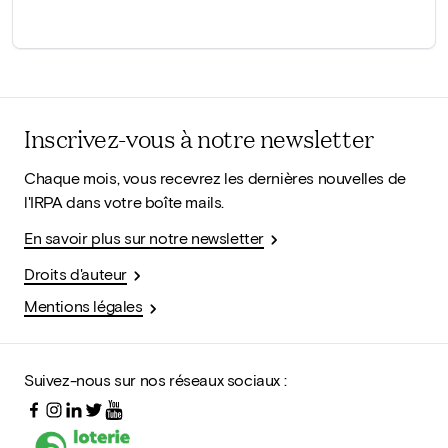
Inscrivez-vous à notre newsletter
Chaque mois, vous recevrez les dernières nouvelles de
l'IRPA dans votre boîte mails.
En savoir plus sur notre newsletter
Droits d'auteur
Mentions légales
Suivez-nous sur nos réseaux sociaux :