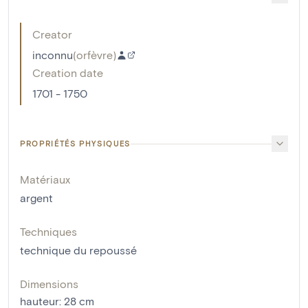
Creator
inconnu
(
orfèvre
)
Creation date
1701 - 1750
PROPRIÉTÉS PHYSIQUES
Matériaux
argent
Techniques
technique du repoussé
Dimensions
hauteur
:
28
cm