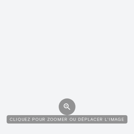
CLIQUEZ POUR ZOOMER OU DÉPLACER L'IMAGE