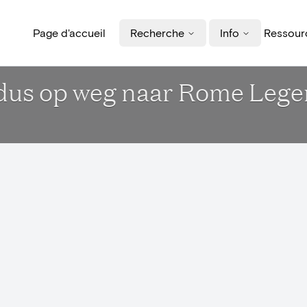
Page d'accueil
Recherche
Info
Ressourc
dus op weg naar Rome Lege