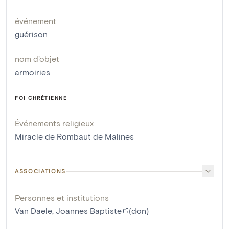
événement
guérison
nom d'objet
armoiries
FOI CHRÉTIENNE
Événements religieux
Miracle de Rombaut de Malines
ASSOCIATIONS
Personnes et institutions
Van Daele, Joannes Baptiste
(don)