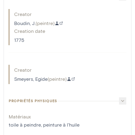
Creator
Boudin, J.
(
peintre
)
Creation date
1775
Creator
Smeyers, Egide
(
peintre
)
PROPRIÉTÉS PHYSIQUES
Matériaux
toile à peindre
,
peinture à l'huile