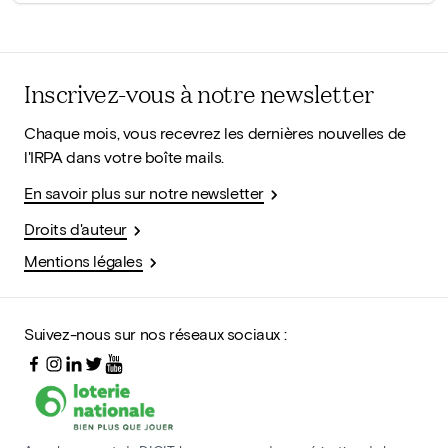
Inscrivez-vous à notre newsletter
Chaque mois, vous recevrez les dernières nouvelles de
l'IRPA dans votre boîte mails.
En savoir plus sur notre newsletter
Droits d'auteur
Mentions légales
Suivez-nous sur nos réseaux sociaux :