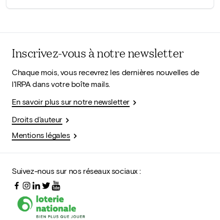
Inscrivez-vous à notre newsletter
Chaque mois, vous recevrez les dernières nouvelles de
l'IRPA dans votre boîte mails.
En savoir plus sur notre newsletter
Droits d'auteur
Mentions légales
Suivez-nous sur nos réseaux sociaux :