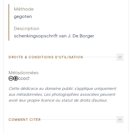
Méthode
gegoten
Description
schenkingsopschrift van J. De Borger
DROITS & CONDITIONS D'UTILISATION
Métadonnées
CC0
Cette dédicace au domaine public s'applique uniquement
aux métadonnées. Les photographies associées peuvent
avoir leur propre licence ou statut de droits d'auteur.
COMMENT CITER