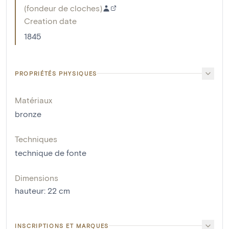
(
fondeur de cloches
)
Creation date
1845
PROPRIÉTÉS PHYSIQUES
Matériaux
bronze
Techniques
technique de fonte
Dimensions
hauteur
:
22
cm
INSCRIPTIONS ET MARQUES