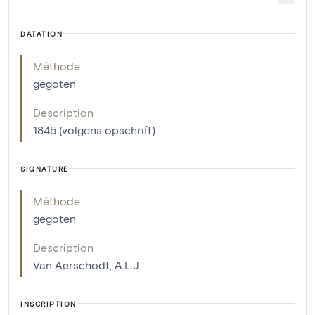
DATATION
Méthode
gegoten
Description
1845 (volgens opschrift)
SIGNATURE
Méthode
gegoten
Description
Van Aerschodt, A.L.J.
INSCRIPTION