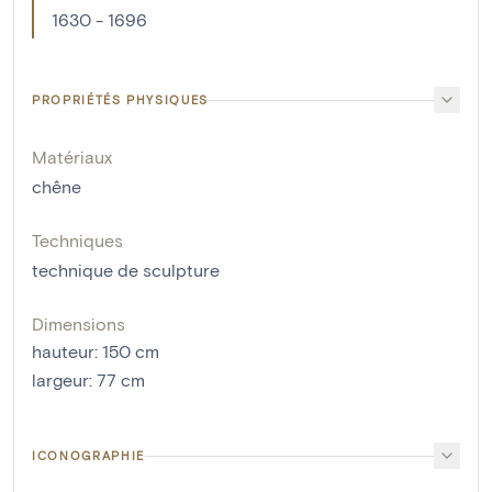
1630 - 1696
PROPRIÉTÉS PHYSIQUES
Matériaux
chêne
Techniques
technique de sculpture
Dimensions
hauteur
:
150
cm
largeur
:
77
cm
ICONOGRAPHIE