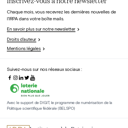
Inscrivez-vous à notre newsletter
Chaque mois, vous recevrez les dernières nouvelles de
l'IRPA dans votre boîte mails.
En savoir plus sur notre newsletter
Droits d'auteur
Mentions légales
Suivez-nous sur nos réseaux sociaux :
Avec le support de DIGIT, le programme de numérisation de la
Politique scientifique fédérale (BELSPO)