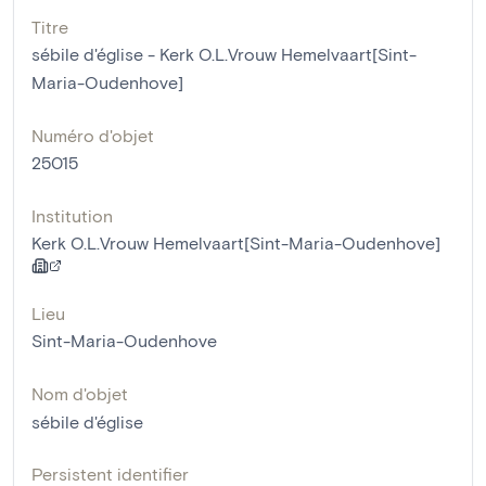
Titre
sébile d'église - Kerk O.L.Vrouw Hemelvaart[Sint-
Maria-Oudenhove]
Numéro d'objet
25015
Institution
Kerk O.L.Vrouw Hemelvaart[Sint-Maria-Oudenhove]
Lieu
Sint-Maria-Oudenhove
Nom d'objet
sébile d'église
Persistent identifier