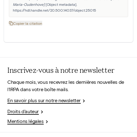
Maria-Oudenhove]
 [Object metadata]. 
https://hdl.handle.net/20.500.14037/object.25015
Copier la citation
Inscrivez-vous à notre newsletter
Chaque mois, vous recevrez les dernières nouvelles de
l'IRPA dans votre boîte mails.
En savoir plus sur notre newsletter
Droits d'auteur
Mentions légales