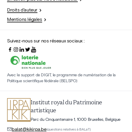
Droits d'auteur
Mentions légales
Suivez-nous sur nos réseaux sociaux :
Avec le support de DIGIT, le programme de numérisation de la
Politique scientifique fédérale (BELSPO)
Institut royal du Patrimoine
artistique
Parc du Cinquantenaire 1, 1000 Bruxelles, Belgique
balat@kikirpa.be
(questions relatives à BALaT)