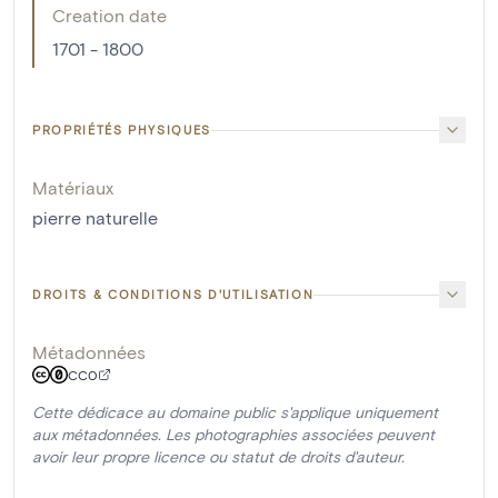
Creation date
1701 - 1800
PROPRIÉTÉS PHYSIQUES
Matériaux
pierre naturelle
DROITS & CONDITIONS D'UTILISATION
Métadonnées
CC0
Cette dédicace au domaine public s'applique uniquement
aux métadonnées. Les photographies associées peuvent
avoir leur propre licence ou statut de droits d'auteur.