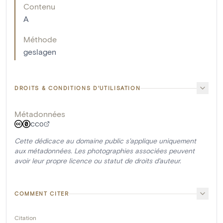
Contenu
A
Méthode
geslagen
DROITS & CONDITIONS D'UTILISATION
Métadonnées
CC0
Cette dédicace au domaine public s'applique uniquement
aux métadonnées. Les photographies associées peuvent
avoir leur propre licence ou statut de droits d'auteur.
COMMENT CITER
Citation