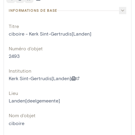
INFORMATIONS DE BASE
Titre
ciboire - Kerk Sint-Gertrudis[Landen]
Numéro d'objet
2493
Institution
Kerk Sint-Gertrudis[Landen]
Lieu
Landen[deelgemeente]
Nom d'objet
ciboire