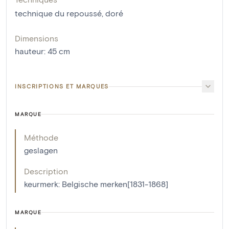
technique du repoussé
,
doré
Dimensions
hauteur
:
45
cm
INSCRIPTIONS ET MARQUES
MARQUE
Méthode
geslagen
Description
keurmerk: Belgische merken[1831-1868]
MARQUE