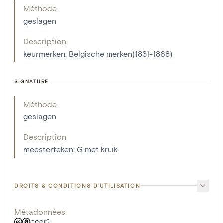
Méthode
geslagen
Description
keurmerken: Belgische merken(1831-1868)
SIGNATURE
Méthode
geslagen
Description
meesterteken: G met kruik
DROITS & CONDITIONS D'UTILISATION
Métadonnées
CC0