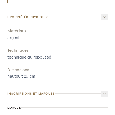
PROPRIÉTÉS PHYSIQUES
Matériaux
argent
Techniques
technique du repoussé
Dimensions
hauteur
:
29
cm
INSCRIPTIONS ET MARQUES
MARQUE