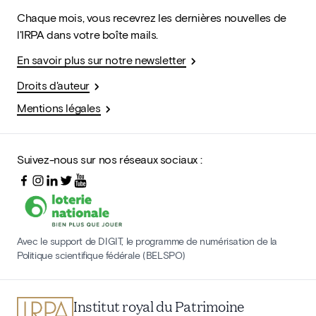
Chaque mois, vous recevrez les dernières nouvelles de
l'IRPA dans votre boîte mails.
En savoir plus sur notre newsletter
Droits d'auteur
Mentions légales
Suivez-nous sur nos réseaux sociaux :
Avec le support de DIGIT, le programme de numérisation de la
Politique scientifique fédérale (BELSPO)
Institut royal du Patrimoine