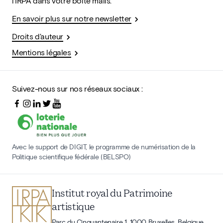
l'IRPA dans votre boîte mails.
En savoir plus sur notre newsletter
Droits d'auteur
Mentions légales
Suivez-nous sur nos réseaux sociaux :
Avec le support de DIGIT, le programme de numérisation de la
Politique scientifique fédérale (BELSPO)
Institut royal du Patrimoine
artistique
Parc du Cinquantenaire 1, 1000 Bruxelles, Belgique