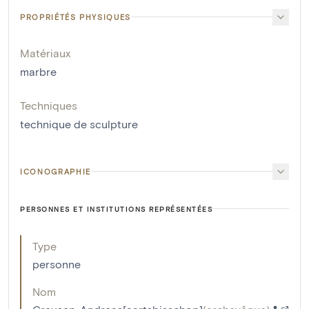
PROPRIÉTÉS PHYSIQUES
Matériaux
marbre
Techniques
technique de sculpture
ICONOGRAPHIE
PERSONNES ET INSTITUTIONS REPRÉSENTÉES
Type
personne
Nom