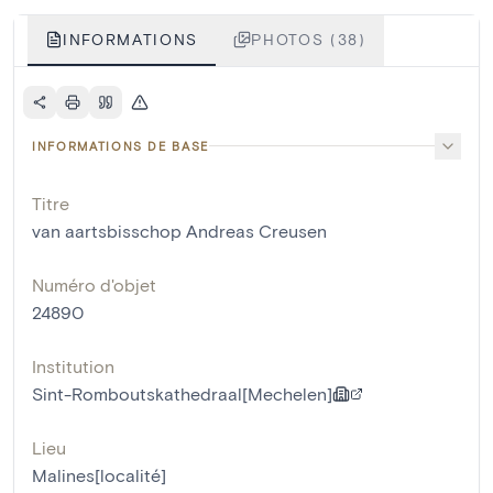
INFORMATIONS
PHOTOS (38)
INFORMATIONS DE BASE
Titre
van aartsbisschop Andreas Creusen
Numéro d'objet
24890
Institution
Sint-Romboutskathedraal[Mechelen]
Lieu
Malines[localité]