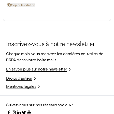
Copier la citation
Inscrivez-vous à notre newsletter
Chaque mois, vous recevrez les dernières nouvelles de
l'IRPA dans votre boîte mails.
En savoir plus sur notre newsletter
Droits d'auteur
Mentions légales
Suivez-nous sur nos réseaux sociaux :