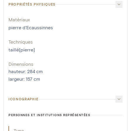
PROPRIÉTÉS PHYSIQUES
Matériaux
pierre d'Ecaussinnes
Techniques
taillé[pierre]
Dimensions
hauteur
:
284
cm
largeur
:
157
cm
ICONOGRAPHIE
PERSONNES ET INSTITUTIONS REPRÉSENTÉES
Type