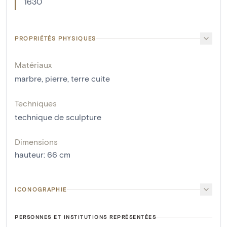
1630
PROPRIÉTÉS PHYSIQUES
Matériaux
marbre
,
pierre
,
terre cuite
Techniques
technique de sculpture
Dimensions
hauteur
:
66
cm
ICONOGRAPHIE
PERSONNES ET INSTITUTIONS REPRÉSENTÉES