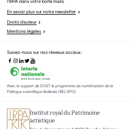
l'IRPA dans votre boîte mails.
En savoir plus sur notre newsletter
Droits d'auteur
Mentions légales
Suivez-nous sur nos réseaux sociaux :
Avec le support de DIGIT, le programme de numérisation de la
Politique scientifique fédérale (BELSPO)
Institut royal du Patrimoine
artistique