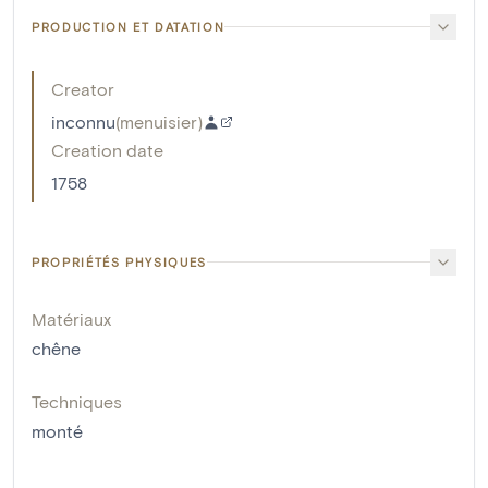
PRODUCTION ET DATATION
Creator
inconnu
(
menuisier
)
Creation date
1758
PROPRIÉTÉS PHYSIQUES
Matériaux
chêne
Techniques
monté