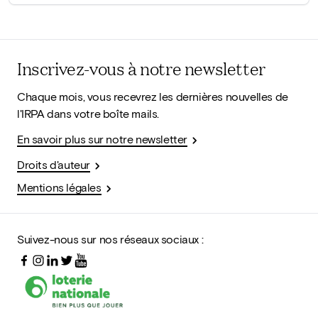
Inscrivez-vous à notre newsletter
Chaque mois, vous recevrez les dernières nouvelles de
l'IRPA dans votre boîte mails.
En savoir plus sur notre newsletter
Droits d'auteur
Mentions légales
Suivez-nous sur nos réseaux sociaux :