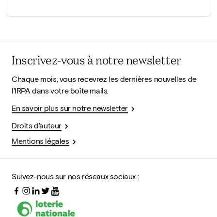
Inscrivez-vous à notre newsletter
Chaque mois, vous recevrez les dernières nouvelles de
l'IRPA dans votre boîte mails.
En savoir plus sur notre newsletter
Droits d'auteur
Mentions légales
Suivez-nous sur nos réseaux sociaux :