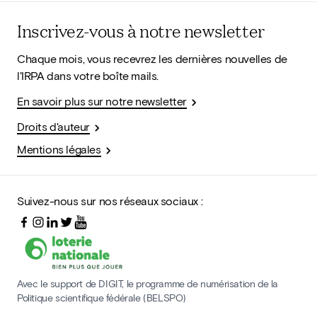
Inscrivez-vous à notre newsletter
Chaque mois, vous recevrez les dernières nouvelles de
l'IRPA dans votre boîte mails.
En savoir plus sur notre newsletter
Droits d'auteur
Mentions légales
Suivez-nous sur nos réseaux sociaux :
Avec le support de DIGIT, le programme de numérisation de la
Politique scientifique fédérale (BELSPO)