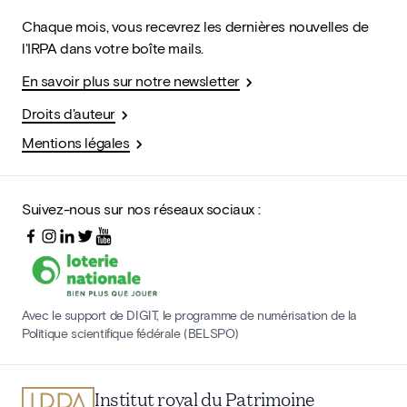
Chaque mois, vous recevrez les dernières nouvelles de
l'IRPA dans votre boîte mails.
En savoir plus sur notre newsletter
Droits d'auteur
Mentions légales
Suivez-nous sur nos réseaux sociaux :
Avec le support de DIGIT, le programme de numérisation de la
Politique scientifique fédérale (BELSPO)
Institut royal du Patrimoine