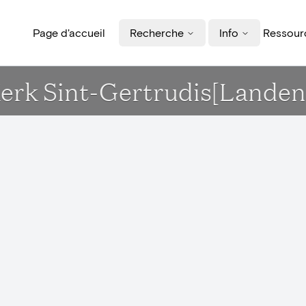
Page d'accueil
Recherche
Info
Ressourc
 Kerk Sint-Gertrudis[Landen