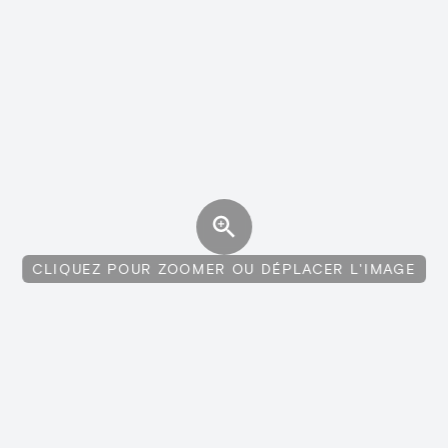
CLIQUEZ POUR ZOOMER OU DÉPLACER L'IMAGE