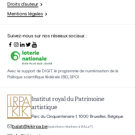
Droits d'auteur
Mentions légales
Suivez-nous sur nos réseaux sociaux :
Avec le support de DIGIT, le programme de numérisation de la
Politique scientifique fédérale (BELSPO)
Institut royal du Patrimoine
artistique
Parc du Cinquantenaire 1, 1000 Bruxelles, Belgique
balat@kikirpa.be
(questions relatives à BALaT)