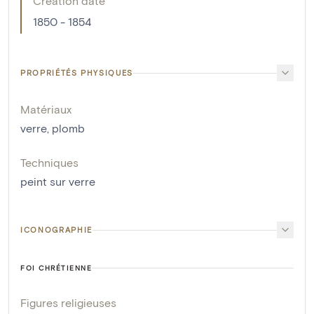
Creation date
1850 - 1854
PROPRIÉTÉS PHYSIQUES
Matériaux
verre
,
plomb
Techniques
peint sur verre
ICONOGRAPHIE
FOI CHRÉTIENNE
Figures religieuses