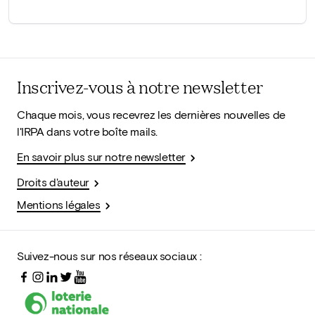
Inscrivez-vous à notre newsletter
Chaque mois, vous recevrez les dernières nouvelles de
l'IRPA dans votre boîte mails.
En savoir plus sur notre newsletter
Droits d'auteur
Mentions légales
Suivez-nous sur nos réseaux sociaux :