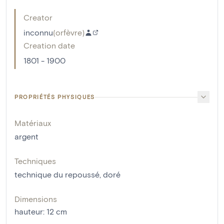
Creator
inconnu
(
orfèvre
)
Creation date
1801 - 1900
PROPRIÉTÉS PHYSIQUES
Matériaux
argent
Techniques
technique du repoussé
,
doré
Dimensions
hauteur
:
12
cm