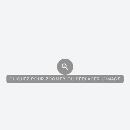
CLIQUEZ POUR ZOOMER OU DÉPLACER L'IMAGE