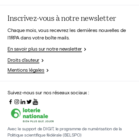
Inscrivez-vous à notre newsletter
Chaque mois, vous recevrez les dernières nouvelles de
l'IRPA dans votre boîte mails.
En savoir plus sur notre newsletter
Droits d'auteur
Mentions légales
Suivez-nous sur nos réseaux sociaux :
Avec le support de DIGIT, le programme de numérisation de la
Politique scientifique fédérale (BELSPO)