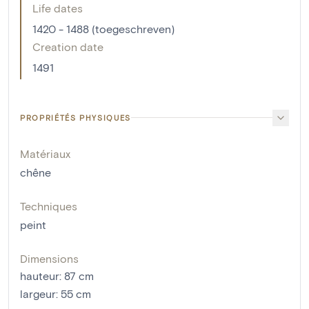
Life dates
1420 - 1488 (toegeschreven)
Creation date
1491
PROPRIÉTÉS PHYSIQUES
Matériaux
chêne
Techniques
peint
Dimensions
hauteur
:
87
cm
largeur
:
55
cm