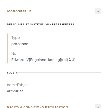
ICONOGRAPHIE
PERSONNES ET INSTITUTIONS REPRÉSENTÉES
Type
personne
Nom
Edward IV[Engeland-koning]
(
roi
)
SUJETS
nom d'objet
armoiries
DROITS & CONDITIONS D'UTILISATION