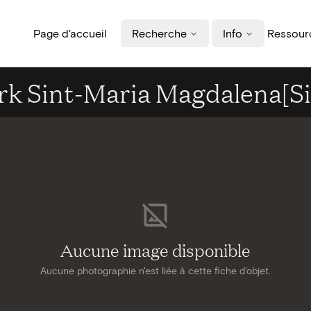
Page d'accueil
Recherche
Info
Ressourc
erk Sint-Maria Magdalena[S
Aucune image disponible
Aucune photographie n'est liée à cette fiche d'objet.