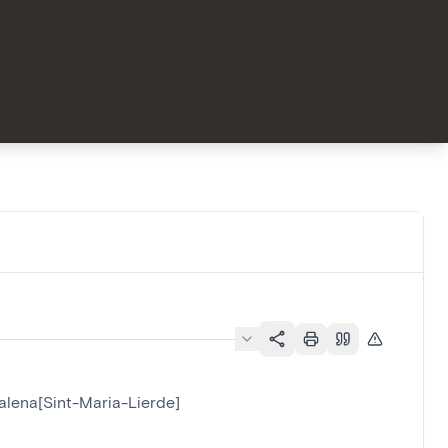
alena[Sint-Maria-Lierde]