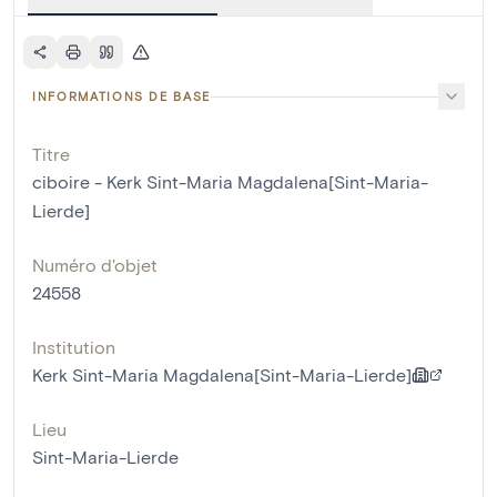
INFORMATIONS DE BASE
Titre
ciboire - Kerk Sint-Maria Magdalena[Sint-Maria-
Lierde]
Numéro d'objet
24558
Institution
Kerk Sint-Maria Magdalena[Sint-Maria-Lierde]
Lieu
Sint-Maria-Lierde