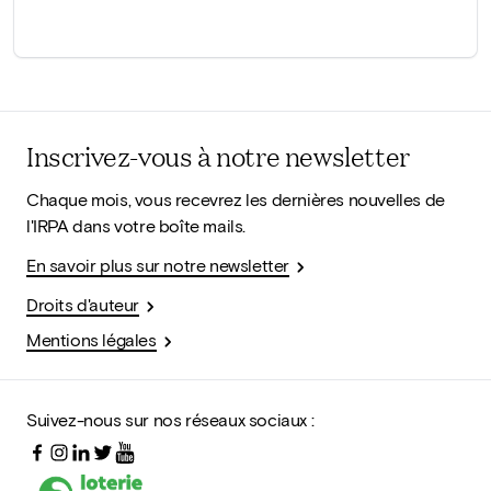
Inscrivez-vous à notre newsletter
Chaque mois, vous recevrez les dernières nouvelles de
l'IRPA dans votre boîte mails.
En savoir plus sur notre newsletter
Droits d'auteur
Mentions légales
Suivez-nous sur nos réseaux sociaux :