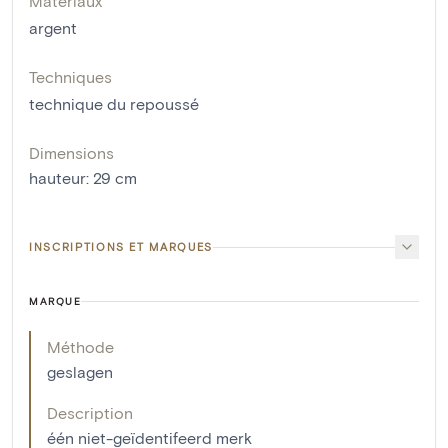
Matériaux
argent
Techniques
technique du repoussé
Dimensions
hauteur
:
29
cm
INSCRIPTIONS ET MARQUES
MARQUE
Méthode
geslagen
Description
één niet-geïdentifeerd merk