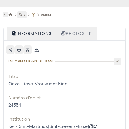
˅
24554
INFORMATIONS
PHOTOS (1)
INFORMATIONS DE BASE
Titre
Onze-Lieve-Vrouw met Kind
Numéro d'objet
24554
Institution
Kerk Sint-Martinus[Sint-Lievens-Esse]