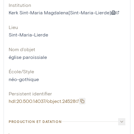
Institution
Kerk Sint-Maria Magdalena[Sint-Maria-Lierde]
Lieu
Sint-Maria-Lierde
Nom d'objet
église paroissiale
École/Style
néo-gothique
Persistent identifier
hdl:20.500.14037/object.24528
PRODUCTION ET DATATION