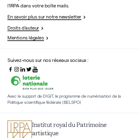
l'IRPA dans votre boîte mails.
En savoir plus sur notre newsletter
Droits d'auteur
Mentions légales
Suivez-nous sur nos réseaux sociaux :
Avec le support de DIGIT, le programme de numérisation de la
Politique scientifique fédérale (BELSPO)
Institut royal du Patrimoine
artistique